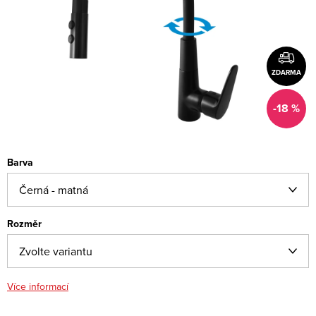
ZDARMA
-18 %
Barva
Rozměr
Více informací