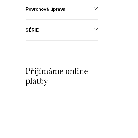
Povrchová úprava
SÉRIE
Přijímáme online
platby