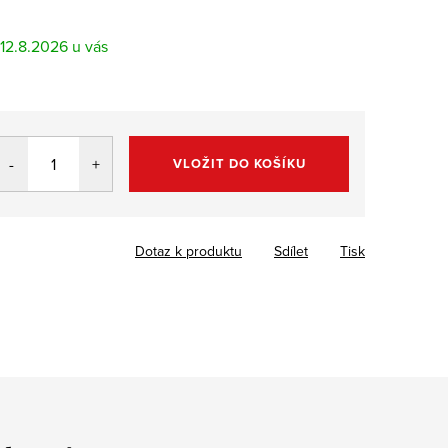
12.8.2026
VLOŽIT DO KOŠÍKU
Dotaz k produktu
Sdílet
Tisk