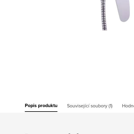
Popis produktu
Související soubory (1)
Hodn