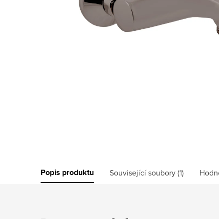
Popis produktu
Související soubory (1)
Hodn