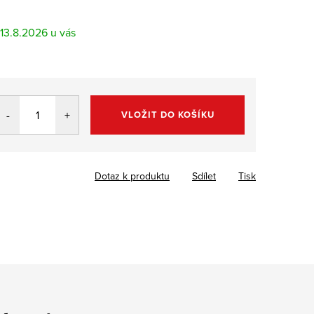
13.8.2026
VLOŽIT DO KOŠÍKU
Dotaz k produktu
Sdílet
Tisk