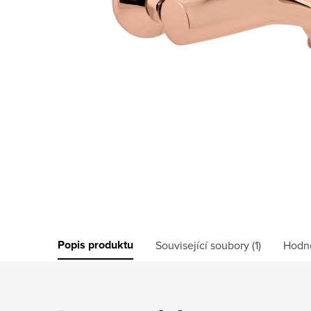
Popis produktu
Související soubory (1)
Hodn