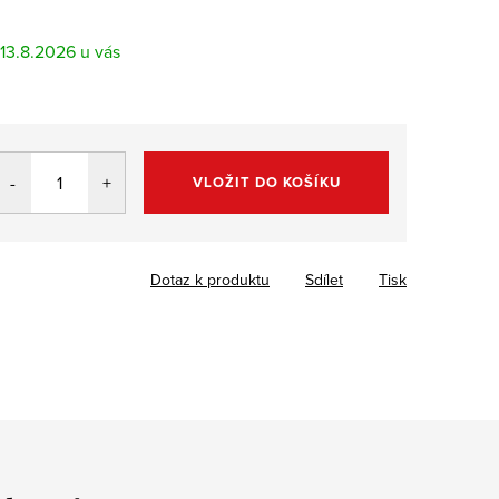
13.8.2026
VLOŽIT DO KOŠÍKU
Dotaz k produktu
Sdílet
Tisk