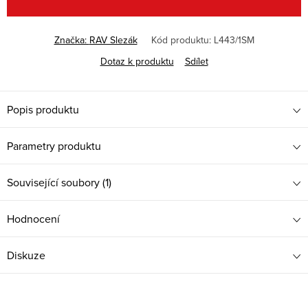
Značka:
RAV Slezák
Kód produktu:
L443/1SM
Dotaz k produktu
Sdílet
Popis produktu
Parametry produktu
Související soubory (1)
Hodnocení
Diskuze