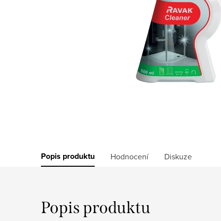
Popis produktu
Hodnocení
Diskuze
Popis produktu