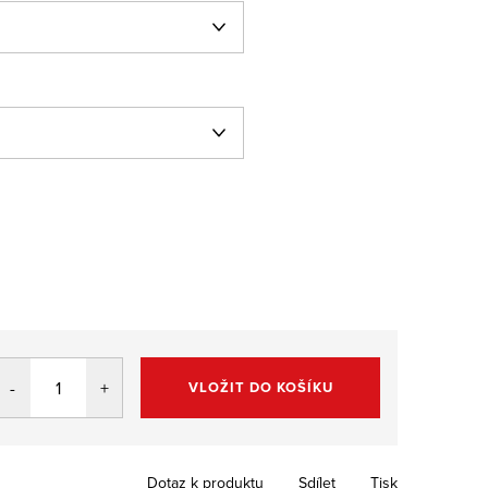
VLOŽIT DO KOŠÍKU
Dotaz k produktu
Sdílet
Tisk