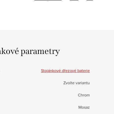
kové parametry
:
Stojánkové dřezové baterie
Zvolte variantu
Chrom
Mosaz