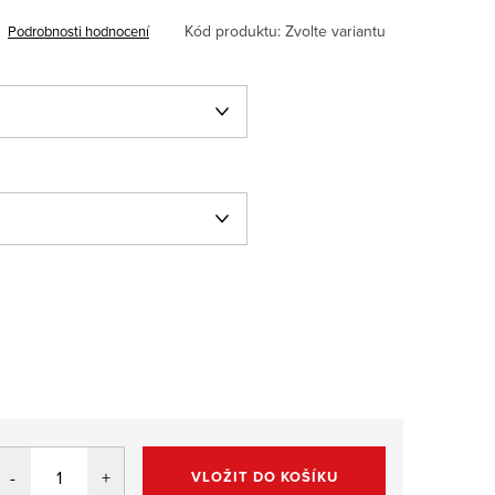
Kód produktu:
Zvolte variantu
Podrobnosti hodnocení
VLOŽIT DO KOŠÍKU