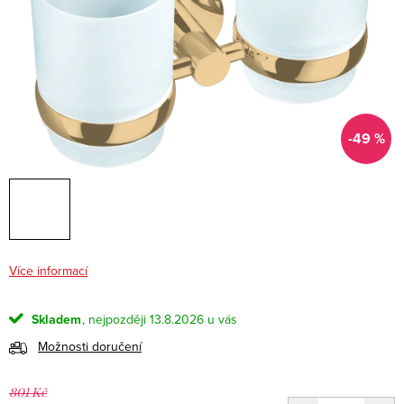
-49 %
Více informací
Skladem
13.8.2026
Možnosti doručení
801 Kč