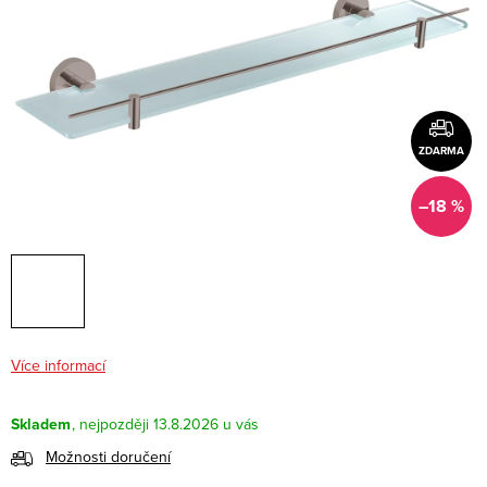
ZDARMA
–18 %
Více informací
Skladem
13.8.2026
Možnosti doručení