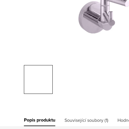
Popis produktu
Související soubory (1)
Hodn