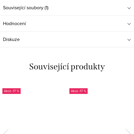
Související soubory (1)
Hodnocení
Diskuze
Související produkty
-17 %
-17 %