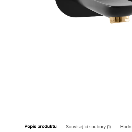
Popis produktu
Související soubory (1)
Hodn