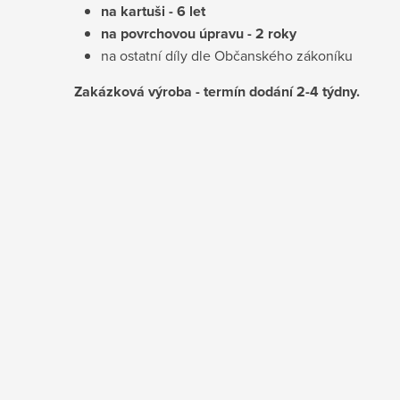
na kartuši - 6 let
na povrchovou úpravu - 2 roky
na ostatní díly dle Občanského zákoníku
Zakázková výroba - termín dodání 2-4 týdny.