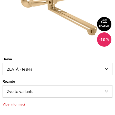
ZDARMA
-18 %
Barva
Rozměr
Více informací