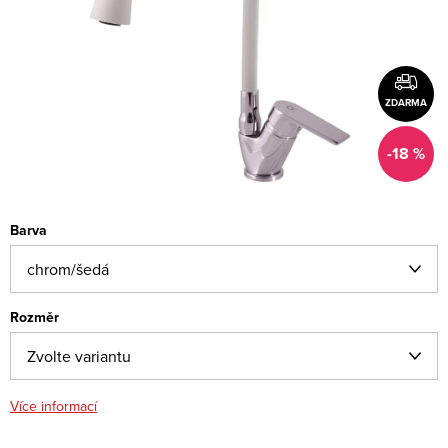
ZDARMA
-18 %
Barva
Rozměr
Více informací