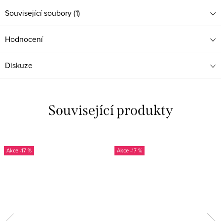
Související soubory (1)
Hodnocení
Diskuze
Související produkty
-17 %
-17 %