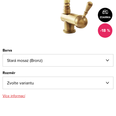
ZDARMA
-18 %
Barva
Rozměr
Více informací