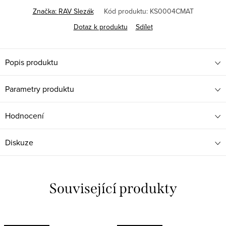
Značka:
RAV Slezák
Kód produktu:
KS0004CMAT
Dotaz k produktu
Sdílet
Popis produktu
Parametry produktu
Hodnocení
Diskuze
Související produkty