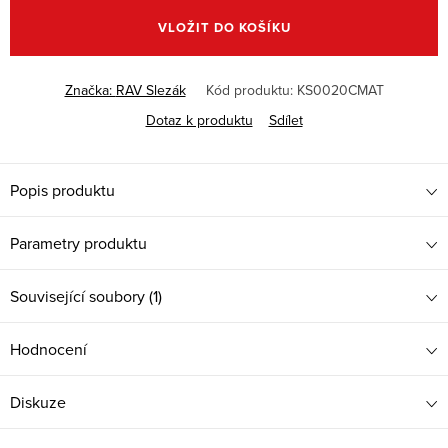
cena:
VLOŽIT DO KOŠÍKU
Značka:
RAV Slezák
Kód produktu:
KS0020CMAT
Dotaz k produktu
Sdílet
Popis produktu
Parametry produktu
Související soubory (1)
Hodnocení
Diskuze