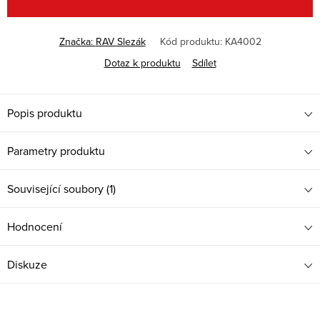
Značka:
RAV Slezák
Kód produktu:
KA4002
Dotaz k produktu
Sdílet
Popis produktu
Parametry produktu
Související soubory (1)
Hodnocení
Diskuze