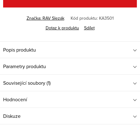
Značka:
RAV Slezák
Kód produktu:
KA3501
Dotaz k produktu
Sdílet
Popis produktu
Parametry produktu
Související soubory (1)
Hodnocení
Diskuze