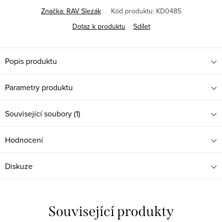
Značka:
RAV Slezák
Kód produktu:
KD0485
Dotaz k produktu
Sdílet
Popis produktu
Parametry produktu
Související soubory (1)
Hodnocení
Diskuze
Související produkty