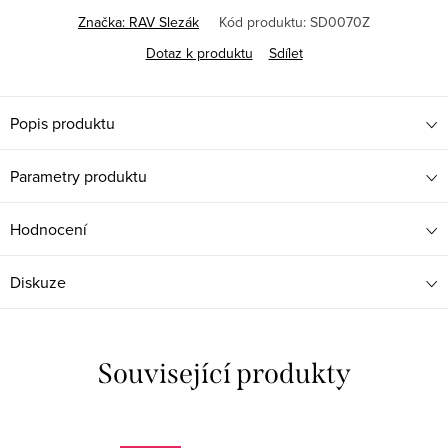
Značka:
RAV Slezák
Kód produktu:
SD0070Z
Dotaz k produktu
Sdílet
Popis produktu
Parametry produktu
Hodnocení
Diskuze
Související produkty