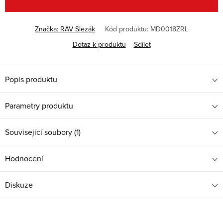
Značka:
RAV Slezák
Kód produktu:
MD0018ZRL
Dotaz k produktu
Sdílet
Popis produktu
Parametry produktu
Související soubory (1)
Hodnocení
Diskuze