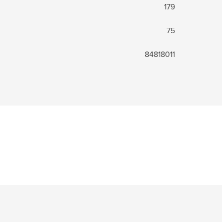
179
75
84818011