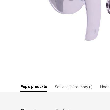
Popis produktu
Související soubory (1)
Hodn