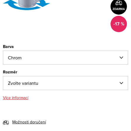
ZDARMA
-17 %
Barva
Rozměr
Více informací
Možnosti doručení