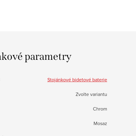
kové parametry
:
Stojánkové bidetové baterie
Zvolte variantu
Chrom
Mosaz