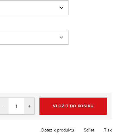
VLOŽIT DO KOŠÍKU
Dotaz k produktu
Sdílet
Tisk