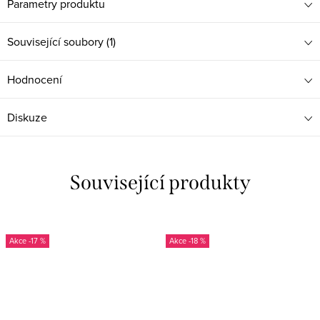
Parametry produktu
Související soubory (1)
Hodnocení
Diskuze
Související produkty
-17 %
-18 %