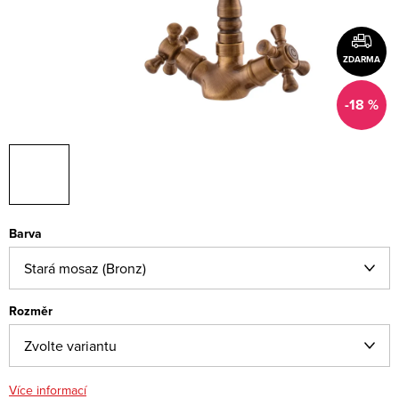
ZDARMA
-18 %
Barva
Rozměr
Více informací