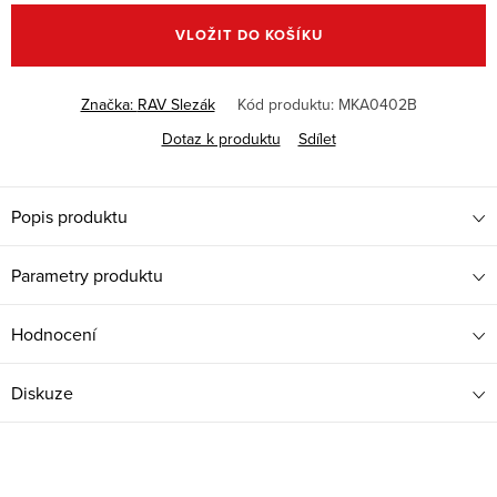
cena:
VLOŽIT DO KOŠÍKU
Značka:
RAV Slezák
Kód produktu:
MKA0402B
Dotaz k produktu
Sdílet
Popis produktu
Parametry produktu
Hodnocení
Diskuze