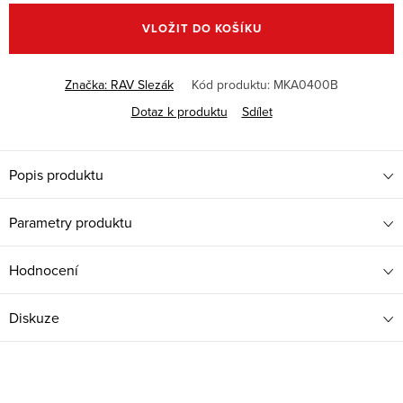
cena:
VLOŽIT DO KOŠÍKU
Značka:
RAV Slezák
Kód produktu:
MKA0400B
Dotaz k produktu
Sdílet
Popis produktu
Parametry produktu
Hodnocení
Diskuze