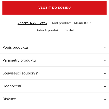
cena:
VLOŽIT DO KOŠÍKU
Značka:
RAV Slezák
Kód produktu:
MKA0400Z
Dotaz k produktu
Sdílet
Popis produktu
Parametry produktu
Související soubory (1)
Hodnocení
Diskuze