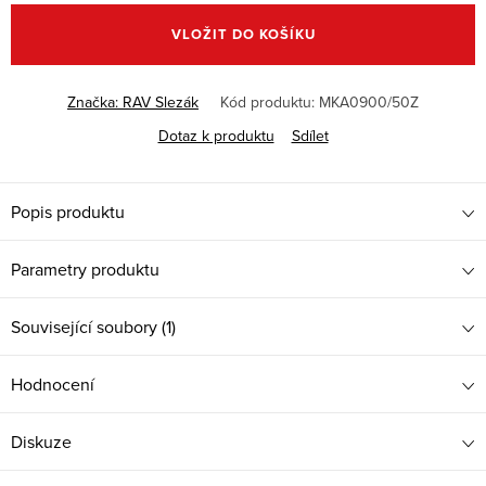
cena:
VLOŽIT DO KOŠÍKU
Značka:
RAV Slezák
Kód produktu:
MKA0900/50Z
Dotaz k produktu
Sdílet
Popis produktu
Parametry produktu
Související soubory (1)
Hodnocení
Diskuze