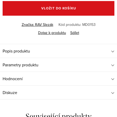
cena:
VLOŽIT DO KOŠÍKU
Značka:
RAV Slezák
Kód produktu:
MD0153
Dotaz k produktu
Sdílet
Popis produktu
Parametry produktu
Hodnocení
Diskuze
Související produkty