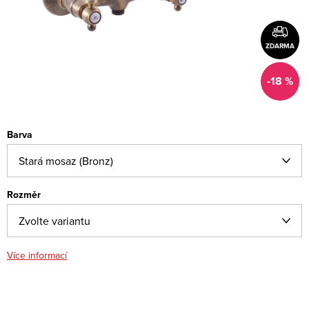
ZDARMA
-18 %
Barva
Rozměr
Více informací