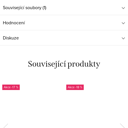
Související soubory (1)
Hodnocení
Diskuze
Související produkty
-17 %
-18 %