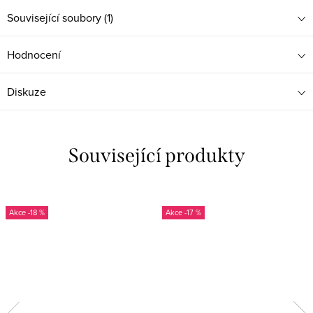
Související soubory (1)
Hodnocení
Diskuze
Související produkty
-18 %
-17 %