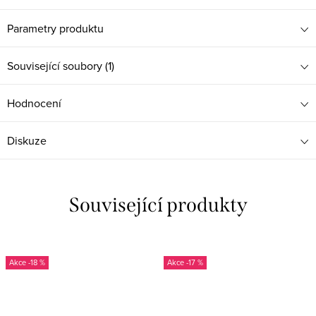
Parametry produktu
Související soubory (1)
Hodnocení
Diskuze
Související produkty
-18 %
-17 %