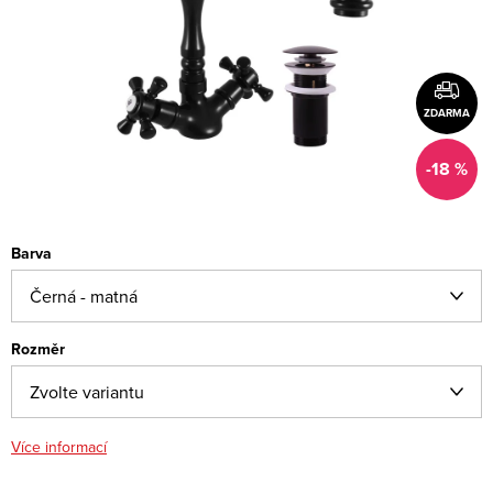
ZDARMA
-18 %
Barva
Rozměr
Více informací