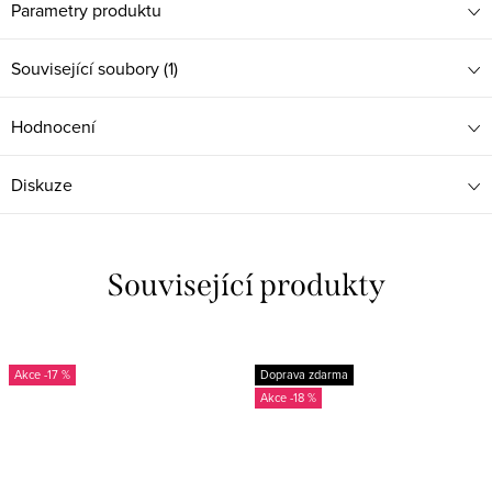
Parametry produktu
Související soubory (1)
Hodnocení
Diskuze
Související produkty
-17 %
Doprava zdarma
-18 %