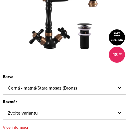
ZDARMA
-18 %
Barva
Rozměr
Více informací