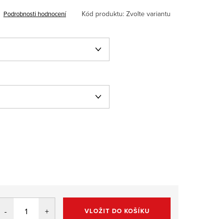
Kód produktu:
Zvolte variantu
Podrobnosti hodnocení
VLOŽIT DO KOŠÍKU