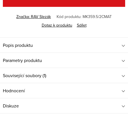
Značka:
RAV Slezák
Kód produktu:
MK359.5/2CMAT
Dotaz k produktu
Sdílet
Popis produktu
Parametry produktu
Související soubory (1)
Hodnocení
Diskuze