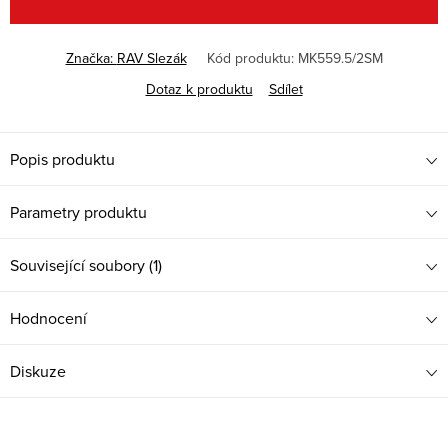
Značka:
RAV Slezák
Kód produktu:
MK559.5/2SM
Dotaz k produktu
Sdílet
Popis produktu
Parametry produktu
Související soubory (1)
Hodnocení
Diskuze