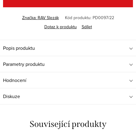
Značka:
RAV Slezák
Kód produktu:
PD0097/22
Dotaz k produktu
Sdílet
Popis produktu
Parametry produktu
Hodnocení
Diskuze
Související produkty