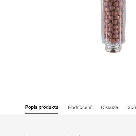
Popis produktu
Hodnocení
Diskuze
Sou