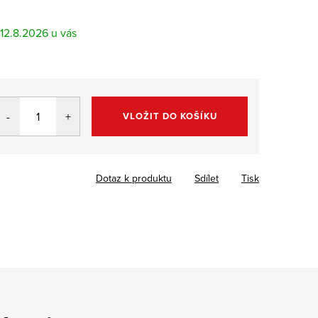
12.8.2026
VLOŽIT DO KOŠÍKU
Dotaz k produktu
Sdílet
Tisk