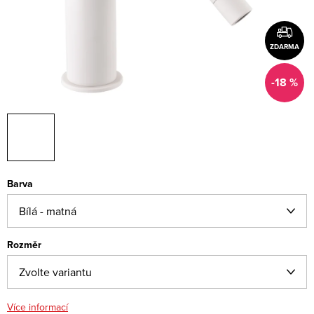
ZDARMA
-18 %
Barva
Rozměr
Více informací