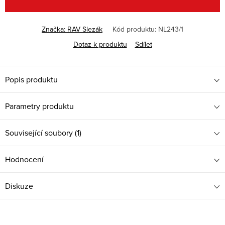
Značka:
RAV Slezák
Kód produktu:
NL243/1
Dotaz k produktu
Sdílet
Popis produktu
Parametry produktu
Související soubory (1)
Hodnocení
Diskuze