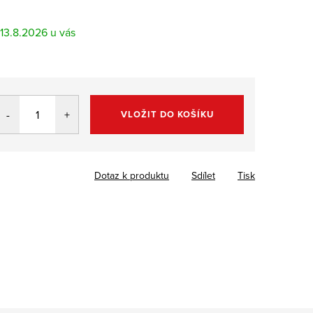
13.8.2026
VLOŽIT DO KOŠÍKU
Dotaz k produktu
Sdílet
Tisk