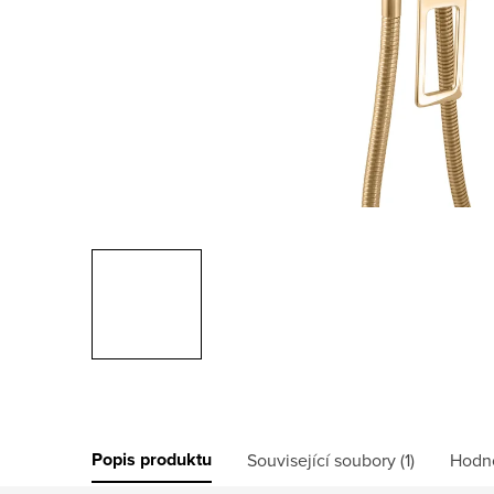
Popis produktu
Související soubory (1)
Hodn