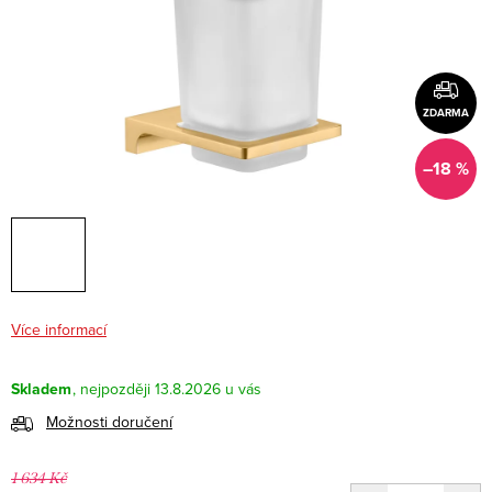
ZDARMA
–18 %
Více informací
Skladem
13.8.2026
Možnosti doručení
1 634 Kč