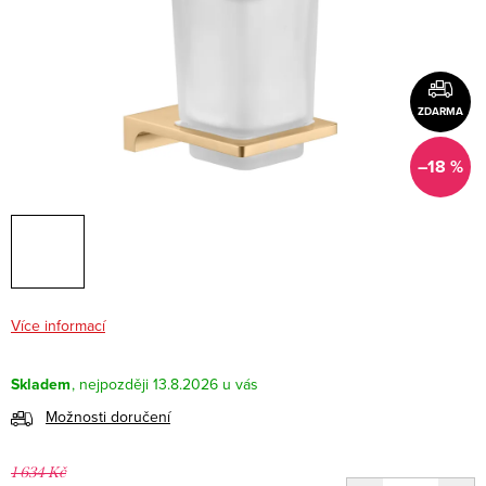
ZDARMA
–18 %
Více informací
Skladem
13.8.2026
Možnosti doručení
1 634 Kč