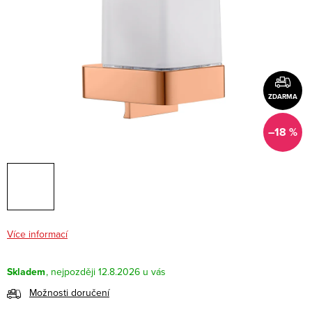
ZDARMA
–18 %
Více informací
Skladem
12.8.2026
Možnosti doručení